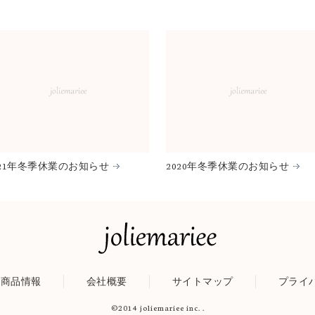
021年冬季休業のお知らせ
2020年冬季休業のお知らせ
商品情報
会社概要
サイトマップ
プライ
©2014 joliemariee inc. .