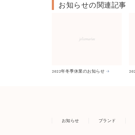
お知らせ
の関連記事
2022年冬季休業のお知らせ
2
お知らせ
ブランド