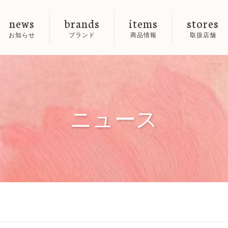
news
brands
items
stores
お知らせ
ブランド
商品情報
取扱店舗
ニュース